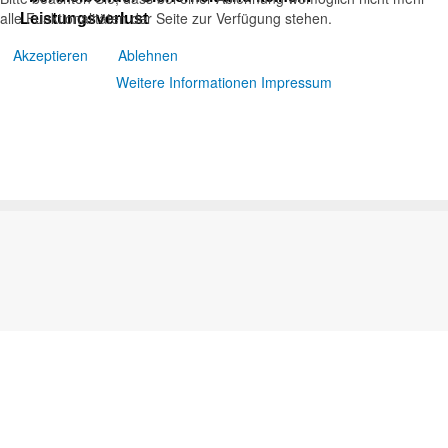
alle Funktionalitäten der Seite zur Verfügung stehen.
Leistungsverlust
Akzeptieren
Ablehnen
Weitere Informationen
Impressum